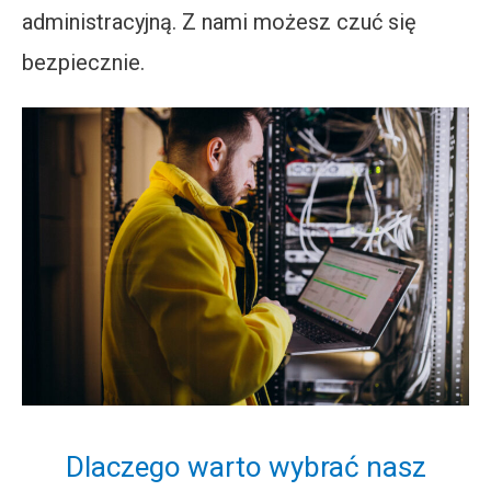
administracyjną. Z nami możesz czuć się
bezpiecznie.
Dlaczego warto wybrać nasz