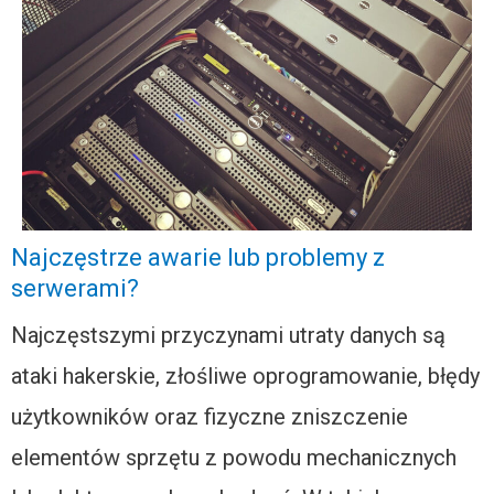
Najczęstrze awarie lub problemy z
serwerami?
Najczęstszymi przyczynami utraty danych są
ataki hakerskie, złośliwe oprogramowanie, błędy
użytkowników oraz fizyczne zniszczenie
elementów sprzętu z powodu mechanicznych