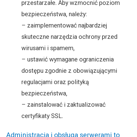
przestarzałe. Aby wzmocnić poziom
bezpieczeństwa, należy:
– zaimplementować najbardziej
skuteczne narzędzia ochrony przed
wirusami i spamem,
– ustawić wymagane ograniczenia
dostępu zgodnie z obowiązującymi
regulacjami oraz polityką
bezpieczeństwa,
– zainstalować i zaktualizować
certyfikaty SSL.
Administracja i obsługa serwerami to