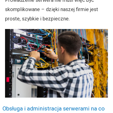
Prowadzenie serwera nie musi więc być
skomplikowane – dzięki naszej firmie jest
proste, szybkie i bezpieczne.
Obsługa i administracja serwerami na co