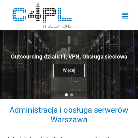
Outsourcing działu IT, VPN, Obsługa sieciowa
Więcej
Administracja i obsługa serwerów
Warszawa