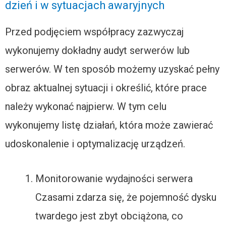
dzień i w sytuacjach awaryjnych
Przed podjęciem współpracy zazwyczaj
wykonujemy dokładny audyt serwerów lub
serwerów. W ten sposób możemy uzyskać pełny
obraz aktualnej sytuacji i określić, które prace
należy wykonać najpierw. W tym celu
wykonujemy listę działań, która może zawierać
udoskonalenie i optymalizację urządzeń.
Monitorowanie wydajności serwera
Czasami zdarza się, że pojemność dysku
twardego jest zbyt obciążona, co