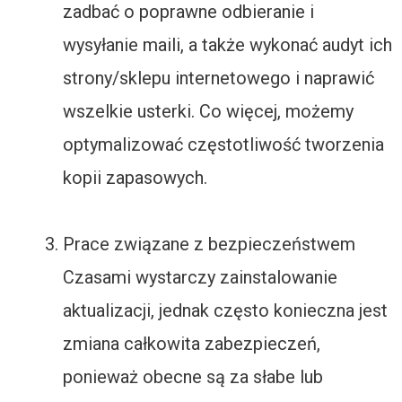
zadbać o poprawne odbieranie i
wysyłanie maili, a także wykonać audyt ich
strony/sklepu internetowego i naprawić
wszelkie usterki. Co więcej, możemy
optymalizować częstotliwość tworzenia
kopii zapasowych.
Prace związane z bezpieczeństwem
Czasami wystarczy zainstalowanie
aktualizacji, jednak często konieczna jest
zmiana całkowita zabezpieczeń,
ponieważ obecne są za słabe lub