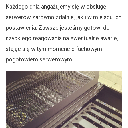
Każdego dnia angażujemy się w obsługę
serwerów zarówno zdalnie, jak i w miejscu ich
postawienia. Zawsze jesteśmy gotowi do
szybkiego reagowania na ewentualne awarie,
stając się w tym momencie fachowym
pogotowiem serwerowym.