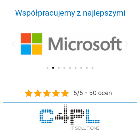
Współpracujemy z najlepszymi
5/5 - 50 ocen