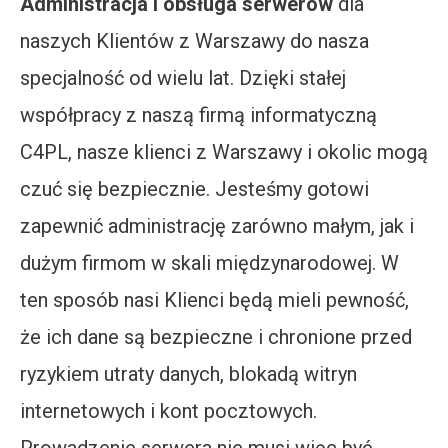
Administracja i obsługa serwerów
dla
naszych Klientów z Warszawy do nasza
specjalność od wielu lat. Dzięki stałej
współpracy z naszą firmą informatyczną
C4PL, nasze klienci z Warszawy i okolic mogą
czuć się bezpiecznie. Jesteśmy gotowi
zapewnić administrację zarówno małym, jak i
dużym firmom w skali międzynarodowej. W
ten sposób nasi Klienci będą mieli pewność,
że ich dane są bezpieczne i chronione przed
ryzykiem utraty danych, blokadą witryn
internetowych i kont pocztowych.