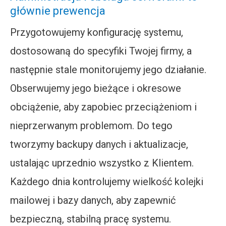
głównie prewencja
Przygotowujemy konfigurację systemu,
dostosowaną do specyfiki Twojej firmy, a
następnie stale monitorujemy jego działanie.
Obserwujemy jego bieżące i okresowe
obciążenie, aby zapobiec przeciążeniom i
nieprzerwanym problemom. Do tego
tworzymy backupy danych i aktualizacje,
ustalając uprzednio wszystko z Klientem.
Każdego dnia kontrolujemy wielkość kolejki
mailowej i bazy danych, aby zapewnić
bezpieczną, stabilną pracę systemu.