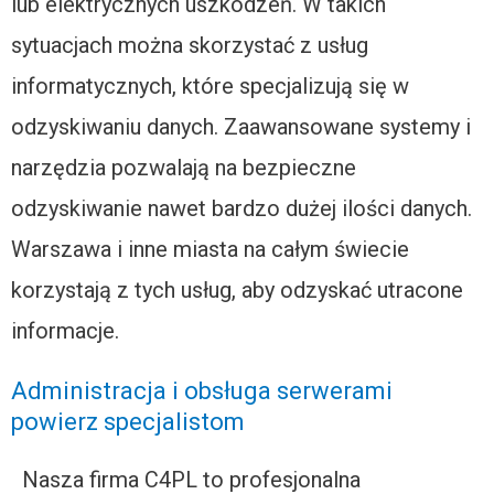
lub elektrycznych uszkodzeń. W takich
sytuacjach można skorzystać z usług
informatycznych, które specjalizują się w
odzyskiwaniu danych. Zaawansowane systemy i
narzędzia pozwalają na bezpieczne
odzyskiwanie nawet bardzo dużej ilości danych.
Warszawa i inne miasta na całym świecie
korzystają z tych usług, aby odzyskać utracone
informacje.
Administracja i obsługa serwerami
powierz specjalistom
Nasza firma C4PL to profesjonalna