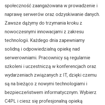
społeczność zaangażowana w prowadzenie i
naprawę serwerów oraz odzyskiwanie danych.
Zawsze dążymy do trzymania kroku z
nowoczesnymi innowacjami z zakresu
technologii. Każdego dnia zapewniamy
solidną i odpowiedzialną opiekę nad
serwerowniami. Pracownicy są regularnie
szkoleni i uczestniczą w konferencjach oraz
wydarzeniach związanych z IT, dzięki czemu
są na bieżąco z nowymi technologiami i
bezpieczeństwem informatycznym. Wybierz
C4PL i ciesz się profesjonalną opieką