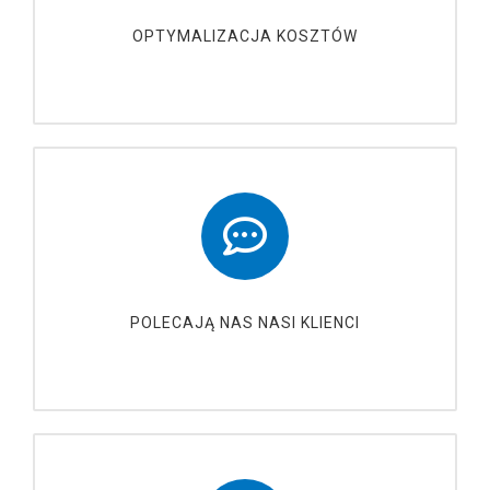
OPTYMALIZACJA KOSZTÓW
POLECAJĄ NAS NASI KLIENCI