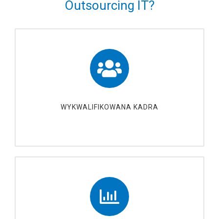
Outsourcing IT?
WYKWALIFIKOWANA KADRA