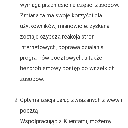
wymaga przeniesienia części zasobów.
Zmiana ta ma swoje korzyści dla
użytkowników, mianowicie: zyskana
zostaje szybsza reakcja stron
internetowych, poprawa działania
programów pocztowych, a także
bezproblemowy dostęp do wszelkich
zasobów.
Optymalizacja usług związanych z www i
pocztą
Współpracując z Klientami, możemy