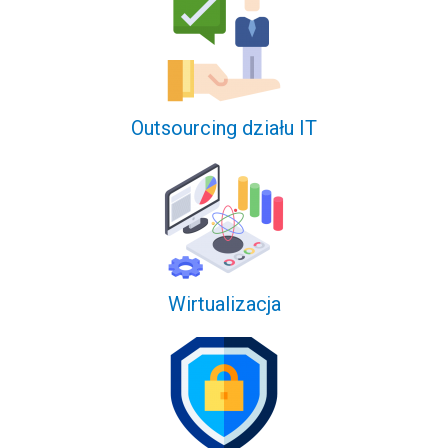
Outsourcing działu IT
Wirtualizacja