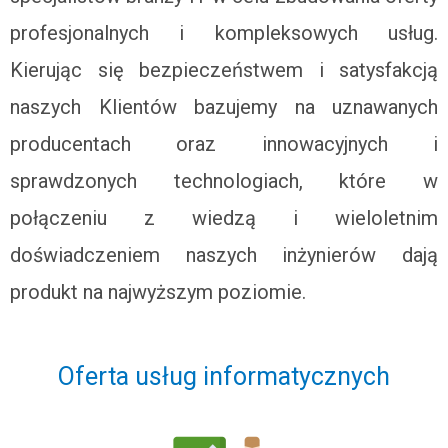
profesjonalnych i kompleksowych usług.
Kierując się bezpieczeństwem i satysfakcją
naszych Klientów bazujemy na uznawanych
producentach oraz innowacyjnych i
sprawdzonych technologiach, które w
połączeniu z wiedzą i wieloletnim
doświadczeniem naszych inżynierów dają
produkt na najwyższym poziomie.
Oferta usług informatycznych