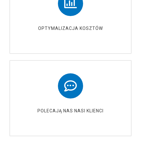
OPTYMALIZACJA KOSZTÓW
POLECAJĄ NAS NASI KLIENCI