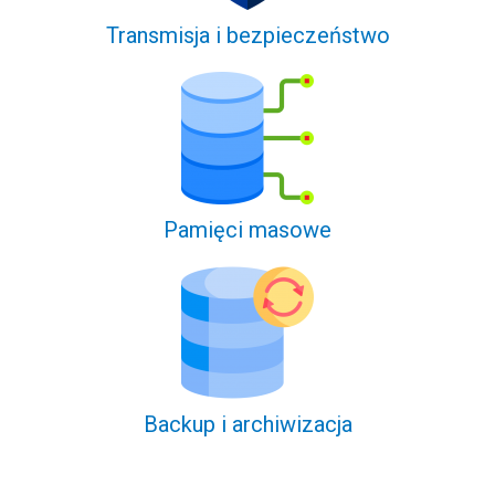
Transmisja i bezpieczeństwo
Pamięci masowe
Backup i archiwizacja