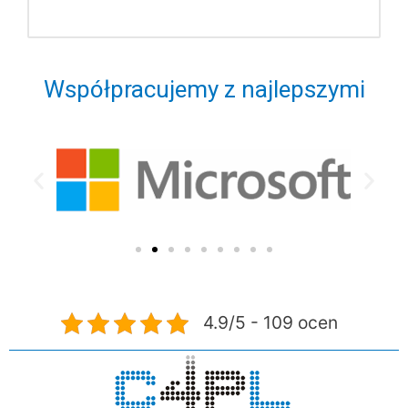
Współpracujemy z najlepszymi
4.9/5 - 109 ocen