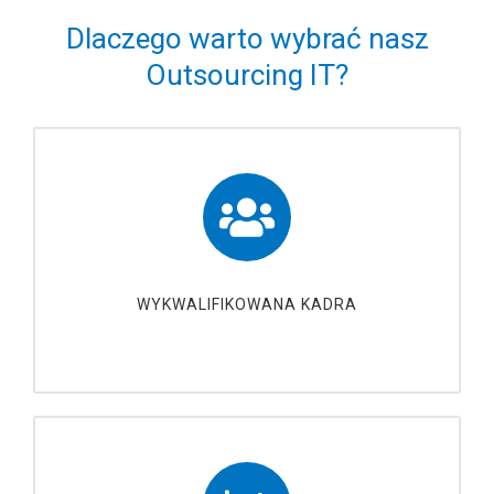
Dlaczego warto wybrać nasz
Outsourcing IT?
WYKWALIFIKOWANA KADRA